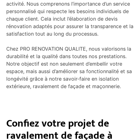
activité. Nous comprenons l’importance d’un service
personnalisé qui respecte les besoins individuels de
chaque client. Cela inclut l’élaboration de devis
rénovation adaptés pour assurer la transparence et la
satisfaction tout au long du processus.
Chez PRO RENOVATION QUALITE, nous valorisons la
durabilité et la qualité dans toutes nos prestations.
Notre objectif est non seulement d’embellir votre
espace, mais aussi d’améliorer sa fonctionnalité et sa
longévité grâce à notre savoir-faire en isolation
extérieure, ravalement de façade et maçonnerie.
Confiez votre projet de
ravalement de façade à