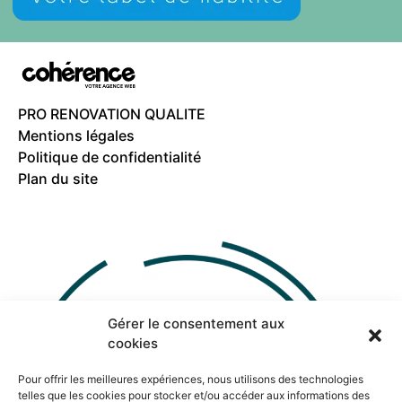
PRO RENOVATION QUALITE
Mentions légales
Politique de confidentialité
Plan du site
Gérer le consentement aux
cookies
Pour offrir les meilleures expériences, nous utilisons des technologies
telles que les cookies pour stocker et/ou accéder aux informations des