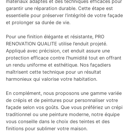
matériaux adaptés et des techniques efficaces pour
garantir une réparation durable. Cette étape est
essentielle pour préserver l’intégrité de votre façade
et prolonger sa durée de vie.
Pour une finition élégante et résistante, PRO
RENOVATION QUALITE utilise l’enduit projeté.
Appliqué avec précision, cet enduit assure une
protection efficace contre l’humidité tout en offrant
un rendu uniforme et esthétique. Nos façadiers
maîtrisent cette technique pour un résultat
harmonieux qui valorise votre habitation.
En complément, nous proposons une gamme variée
de crépis et de peintures pour personnaliser votre
façade selon vos goûts. Que vous préfériez un crépi
traditionnel ou une peinture moderne, notre équipe
vous conseille dans le choix des teintes et des
finitions pour sublimer votre maison.