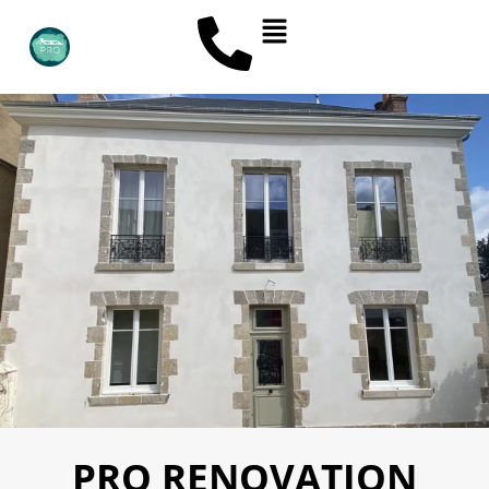
PRO RENOVATION