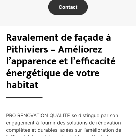
Contact
Ravalement de façade à
Pithiviers – Améliorez
l’apparence et l’efficacité
énergétique de votre
habitat
PRO RENOVATION QUALITE se distingue par son
engagement à fournir des solutions de rénovation
complètes et durables, axées sur l’amélioration de