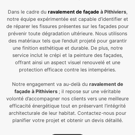
Dans le cadre du
ravalement de façade
à Pithiviers
,
notre équipe expérimentée est capable d’identifier et
de réparer les fissures présentes sur les façades pour
prévenir toute dégradation ultérieure. Nous utilisons
des matériaux tels que l’enduit projeté pour garantir
une finition esthétique et durable. De plus, notre
service inclut le crépi et la peinture des façades,
offrant ainsi un aspect visuel renouvelé et une
protection efficace contre les intempéries.
Notre engagement va au-delà du
ravalement de
façade à Pithiviers
; il repose sur une véritable
volonté d’accompagner nos clients vers une meilleure
efficacité énergétique tout en préservant l’intégrité
architecturale de leur habitat. Contactez-nous pour
planifier votre projet et obtenir un devis détaillé.