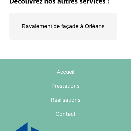
Découvrez nos autres services :
Ravalement de façade à Orléans
Accueil
Prestations
Réalisations
Contact