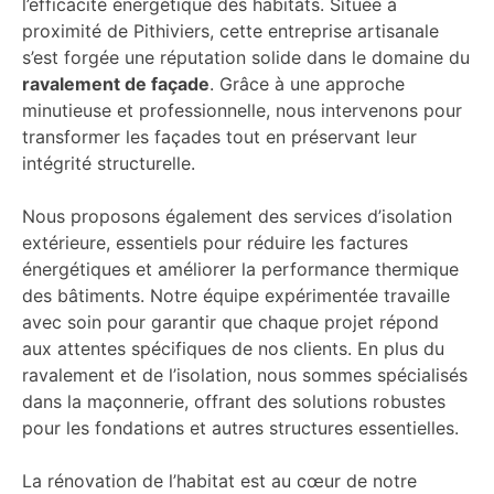
l’efficacité énergétique des habitats. Située à
proximité de Pithiviers, cette entreprise artisanale
s’est forgée une réputation solide dans le domaine du
ravalement de façade
. Grâce à une approche
minutieuse et professionnelle, nous intervenons pour
transformer les façades tout en préservant leur
intégrité structurelle.
Nous proposons également des services d’isolation
extérieure, essentiels pour réduire les factures
énergétiques et améliorer la performance thermique
des bâtiments. Notre équipe expérimentée travaille
avec soin pour garantir que chaque projet répond
aux attentes spécifiques de nos clients. En plus du
ravalement et de l’isolation, nous sommes spécialisés
dans la maçonnerie, offrant des solutions robustes
pour les fondations et autres structures essentielles.
La rénovation de l’habitat est au cœur de notre