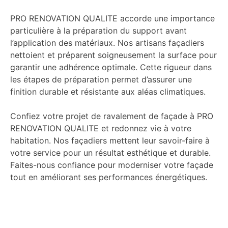
PRO RENOVATION QUALITE accorde une importance
particulière à la préparation du support avant
l’application des matériaux. Nos artisans façadiers
nettoient et préparent soigneusement la surface pour
garantir une adhérence optimale. Cette rigueur dans
les étapes de préparation permet d’assurer une
finition durable et résistante aux aléas climatiques.
Confiez votre projet de ravalement de façade à PRO
RENOVATION QUALITE et redonnez vie à votre
habitation. Nos façadiers mettent leur savoir-faire à
votre service pour un résultat esthétique et durable.
Faites-nous confiance pour moderniser votre façade
tout en améliorant ses performances énergétiques.