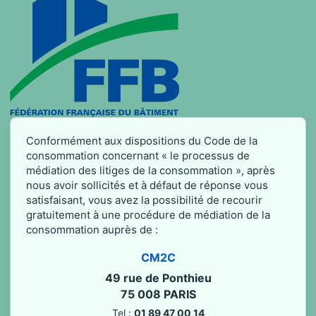
Conformément aux dispositions du Code de la
consommation concernant « le processus de
médiation des litiges de la consommation », après
nous avoir sollicités et à défaut de réponse vous
satisfaisant, vous avez la possibilité de recourir
gratuitement à une procédure de médiation de la
consommation auprès de :
CM2C
49 rue de Ponthieu
75 008 PARIS
Tel :
01 89 47 00 14