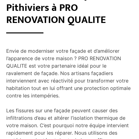
Pithiviers à PRO
RENOVATION QUALITE
Envie de moderniser votre façade et d’améliorer
l’apparence de votre maison ? PRO RENOVATION
QUALITE est votre partenaire idéal pour le
ravalement de façade. Nos artisans façadiers
interviennent avec réactivité pour transformer votre
habitation tout en lui offrant une protection optimale
contre les intempéries.
Les fissures sur une façade peuvent causer des
infiltrations d’eau et altérer l’isolation thermique de
votre maison. C’est pourquoi notre équipe intervient
rapidement pour les réparer. Nous utilisons des