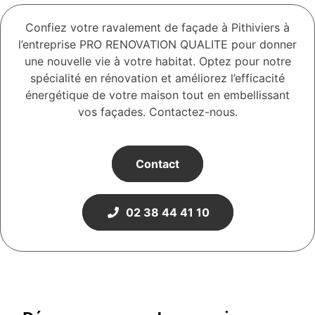
Confiez votre ravalement de façade à Pithiviers à
l’entreprise PRO RENOVATION QUALITE pour donner
une nouvelle vie à votre habitat. Optez pour notre
spécialité en rénovation et améliorez l’efficacité
énergétique de votre maison tout en embellissant
vos façades. Contactez-nous.
Contact
02 38 44 41 10