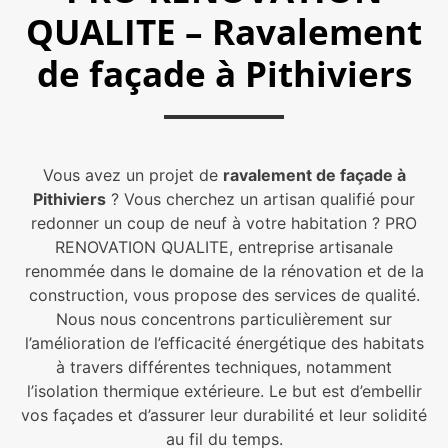
QUALITE – Ravalement
de façade à Pithiviers
Vous avez un projet de
ravalement de façade à
Pithiviers
? Vous cherchez un artisan qualifié pour
redonner un coup de neuf à votre habitation ? PRO
RENOVATION QUALITE, entreprise artisanale
renommée dans le domaine de la rénovation et de la
construction, vous propose des services de qualité.
Nous nous concentrons particulièrement sur
l’amélioration de l’efficacité énergétique des habitats
à travers différentes techniques, notamment
l’isolation thermique extérieure. Le but est d’embellir
vos façades et d’assurer leur durabilité et leur solidité
au fil du temps.