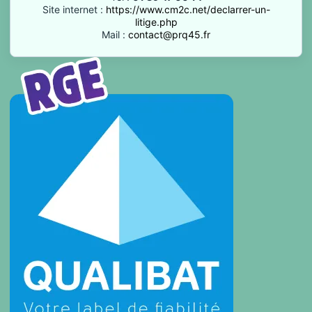
Site internet :
https://www.cm2c.net/declarrer-un-
litige.php
Mail :
contact@prq45.fr