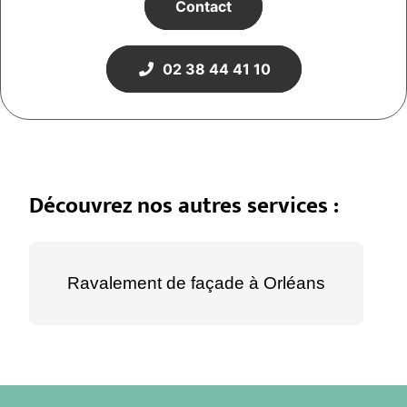
Contact
02 38 44 41 10
Découvrez nos autres services :
Ravalement de façade à Orléans