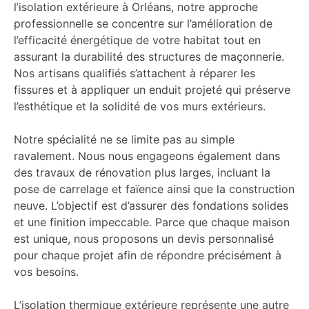
l’isolation extérieure à Orléans, notre approche
professionnelle se concentre sur l’amélioration de
l’efficacité énergétique de votre habitat tout en
assurant la durabilité des structures de maçonnerie.
Nos artisans qualifiés s’attachent à réparer les
fissures et à appliquer un enduit projeté qui préserve
l’esthétique et la solidité de vos murs extérieurs.
Notre spécialité ne se limite pas au simple
ravalement. Nous nous engageons également dans
des travaux de rénovation plus larges, incluant la
pose de carrelage et faïence ainsi que la construction
neuve. L’objectif est d’assurer des fondations solides
et une finition impeccable. Parce que chaque maison
est unique, nous proposons un devis personnalisé
pour chaque projet afin de répondre précisément à
vos besoins.
L’isolation thermique extérieure représente une autre