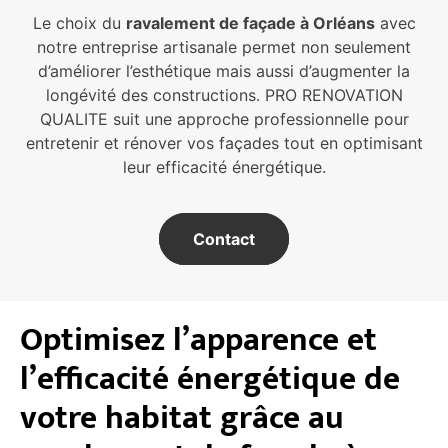
Le choix du
ravalement de façade à Orléans
avec
notre entreprise artisanale permet non seulement
d’améliorer l’esthétique mais aussi d’augmenter la
longévité des constructions. PRO RENOVATION
QUALITE suit une approche professionnelle pour
entretenir et rénover vos façades tout en optimisant
leur efficacité énergétique.
Contact
Optimisez l’apparence et
l’efficacité énergétique de
votre habitat grâce au