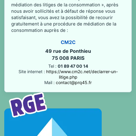
médiation des litiges de la consommation », après
nous avoir sollicités et à défaut de réponse vous
satisfaisant, vous avez la possibilité de recourir
gratuitement à une procédure de médiation de la
consommation auprès de :
CM2C
49 rue de Ponthieu
75 008 PARIS
Tel :
01 89 47 00 14
Site internet :
https://www.cm2c.net/declarrer-un-
litige.php
Mail :
contact@prq45.fr