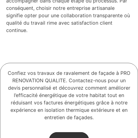
accompagner dans chaque étape du processus. Par
conséquent, choisir notre entreprise artisanale
signifie opter pour une collaboration transparente où
qualité du travail rime avec satisfaction client
continue.
Confiez vos travaux de ravalement de façade à PRO
RENOVATION QUALITE. Contactez-nous pour un
devis personnalisé et découvrez comment améliorer
l’efficacité énergétique de votre habitat tout en
réduisant vos factures énergétiques grâce à notre
expérience en isolation thermique extérieure et en
entretien de façades.