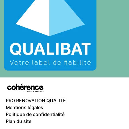
PRO RENOVATION QUALITE
Mentions légales
Politique de confidentialité
Plan du site