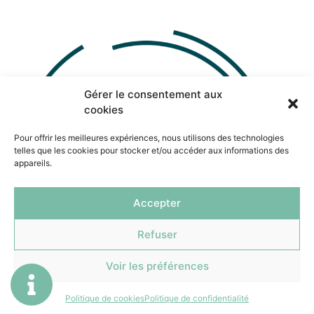
Gérer le consentement aux
cookies
Pour offrir les meilleures expériences, nous utilisons des technologies
telles que les cookies pour stocker et/ou accéder aux informations des
appareils.
Accepter
Refuser
Voir les préférences
Politique de cookies
Politique de confidentialité