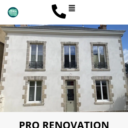
PRO RENOVATION