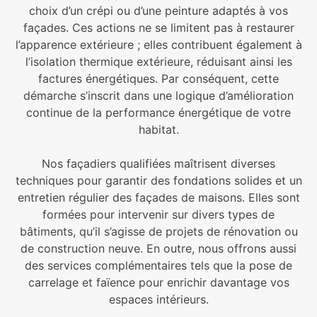
choix d’un crépi ou d’une peinture adaptés à vos
façades. Ces actions ne se limitent pas à restaurer
l’apparence extérieure ; elles contribuent également à
l’isolation thermique extérieure, réduisant ainsi les
factures énergétiques. Par conséquent, cette
démarche s’inscrit dans une logique d’amélioration
continue de la performance énergétique de votre
habitat.
Nos façadiers qualifiées maîtrisent diverses
techniques pour garantir des fondations solides et un
entretien régulier des façades de maisons. Elles sont
formées pour intervenir sur divers types de
bâtiments, qu’il s’agisse de projets de rénovation ou
de construction neuve. En outre, nous offrons aussi
des services complémentaires tels que la pose de
carrelage et faïence pour enrichir davantage vos
espaces intérieurs.