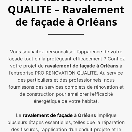
QUALITE – Ravalement
de façade à Orléans
Vous souhaitez personnaliser l’apparence de votre
façade tout en la protégeant efficacement ? Confiez
votre projet de
ravalement de façade à Orléans
à
l’entreprise PRO RENOVATION QUALITE. Au service
des particuliers et des professionnels, nous
fournissons des services complets de rénovation et
de construction pour améliorer l’efficacité
énergétique de votre habitat.
Le
ravalement de façade
à Orléans
implique
plusieurs étapes essentielles, telles que la réparation
des fissures, l’application d’un enduit projeté et le