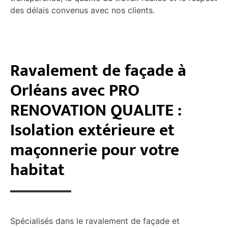
des délais convenus avec nos clients.
Ravalement de façade à
Orléans avec PRO
RENOVATION QUALITE :
Isolation extérieure et
maçonnerie pour votre
habitat
Spécialisés dans le ravalement de façade et