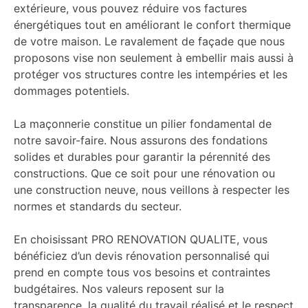
extérieure, vous pouvez réduire vos factures
énergétiques tout en améliorant le confort thermique
de votre maison. Le ravalement de façade que nous
proposons vise non seulement à embellir mais aussi à
protéger vos structures contre les intempéries et les
dommages potentiels.
La maçonnerie constitue un pilier fondamental de
notre savoir-faire. Nous assurons des fondations
solides et durables pour garantir la pérennité des
constructions. Que ce soit pour une rénovation ou
une construction neuve, nous veillons à respecter les
normes et standards du secteur.
En choisissant PRO RENOVATION QUALITE, vous
bénéficiez d’un devis rénovation personnalisé qui
prend en compte tous vos besoins et contraintes
budgétaires. Nos valeurs reposent sur la
transparence, la qualité du travail réalisé et le respect