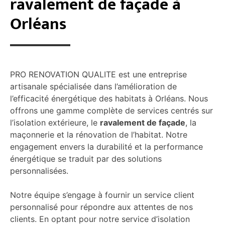
ravalement de façade à
Orléans
PRO RENOVATION QUALITE est une entreprise
artisanale spécialisée dans l’amélioration de
l’efficacité énergétique des habitats à Orléans. Nous
offrons une gamme complète de services centrés sur
l’isolation extérieure, le
ravalement de façade
, la
maçonnerie et la rénovation de l’habitat. Notre
engagement envers la durabilité et la performance
énergétique se traduit par des solutions
personnalisées.
Notre équipe s’engage à fournir un service client
personnalisé pour répondre aux attentes de nos
clients. En optant pour notre service d’isolation