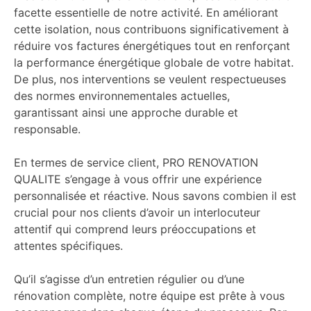
facette essentielle de notre activité. En améliorant
cette isolation, nous contribuons significativement à
réduire vos factures énergétiques tout en renforçant
la performance énergétique globale de votre habitat.
De plus, nos interventions se veulent respectueuses
des normes environnementales actuelles,
garantissant ainsi une approche durable et
responsable.
En termes de service client, PRO RENOVATION
QUALITE s’engage à vous offrir une expérience
personnalisée et réactive. Nous savons combien il est
crucial pour nos clients d’avoir un interlocuteur
attentif qui comprend leurs préoccupations et
attentes spécifiques.
Qu’il s’agisse d’un entretien régulier ou d’une
rénovation complète, notre équipe est prête à vous